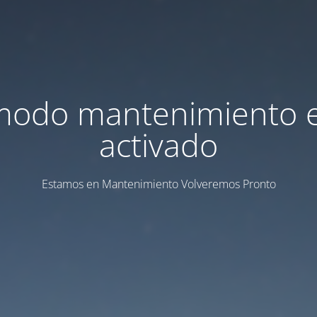
modo mantenimiento 
activado
Estamos en Mantenimiento Volveremos Pronto