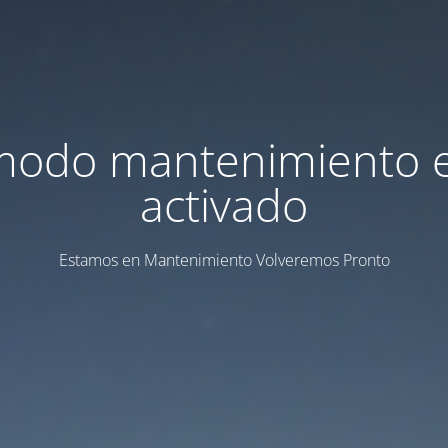
modo mantenimiento 
activado
Estamos en Mantenimiento Volveremos Pronto