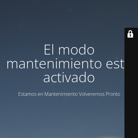
El modo
mantenimiento está
activado
Estamos en Mantenimiento Volveremos Pronto