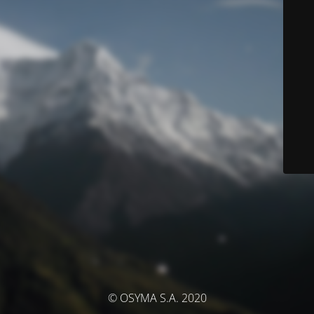
© OSYMA S.A. 2020