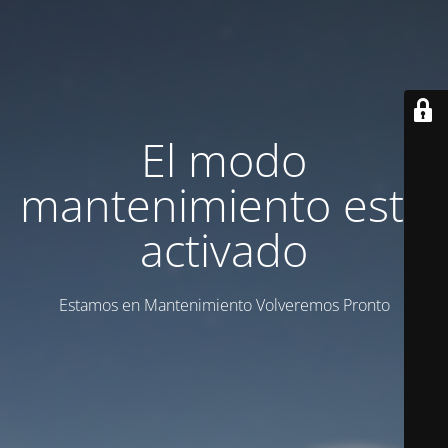
El modo
mantenimiento está
activado
Estamos en Mantenimiento Volveremos Pronto