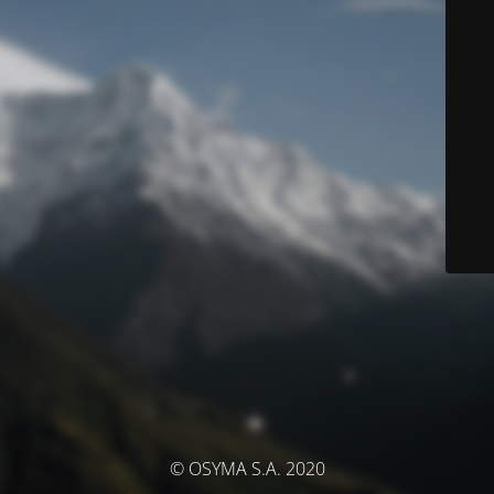
© OSYMA S.A. 2020